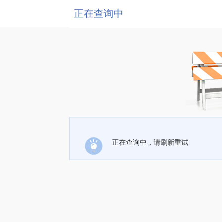
正在查询中
正在查询中，请刷新重试