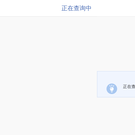
正在查询中
正在