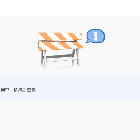
查询中，请刷新重试