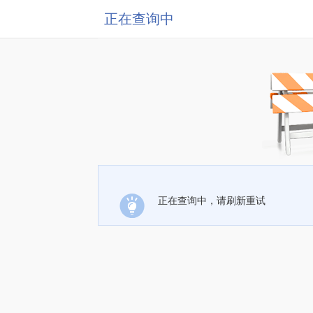
正在查询中
正在查询中，请刷新重试