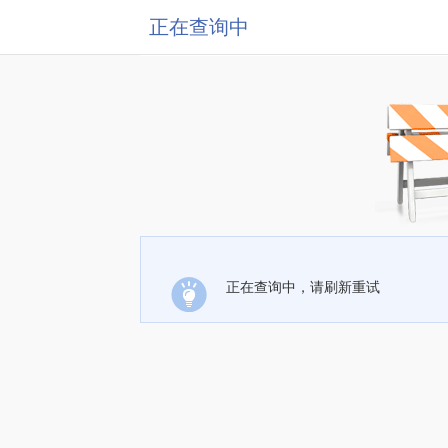
正在查询中
正在查询中，请刷新重试