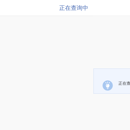
正在查询中
正在