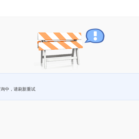
查询中，请刷新重试