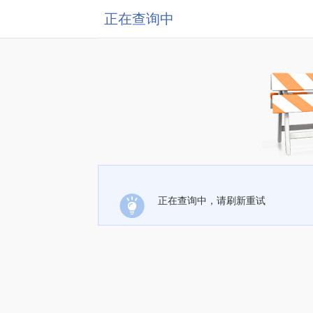
正在查询中
正在查询中，请刷新重试