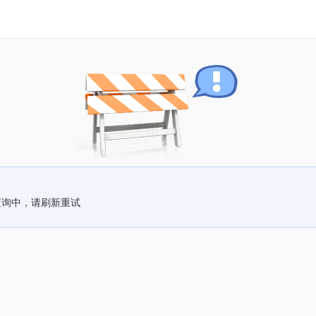
查询中，请刷新重试