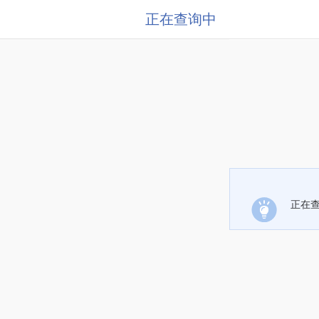
正在查询中
正在