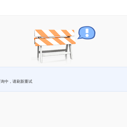
查询中，请刷新重试