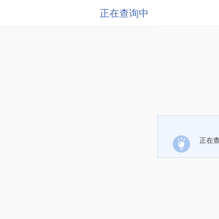
正在查询中
正在