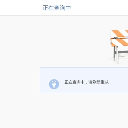
正在查询中
正在查询中，请刷新重试