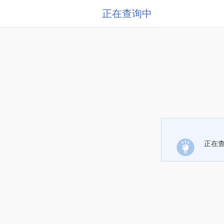
正在查询中
正在