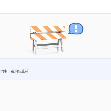
查询中，请刷新重试