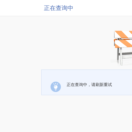
正在查询中
正在查询中，请刷新重试