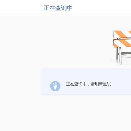
正在查询中
正在查询中，请刷新重试