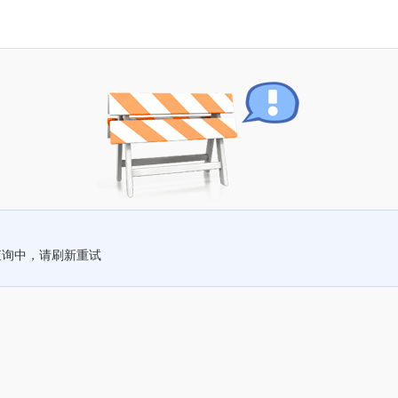
查询中，请刷新重试