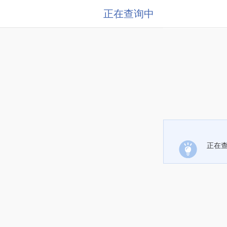
正在查询中
正在