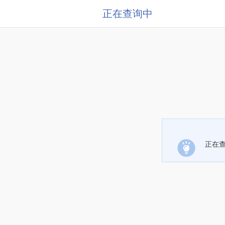
正在查询中
正在