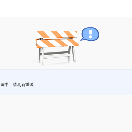
查询中，请刷新重试