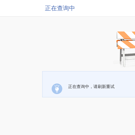
正在查询中
正在查询中，请刷新重试