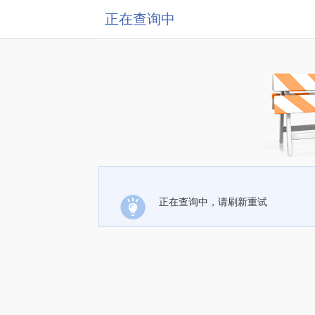
正在查询中
正在查询中，请刷新重试