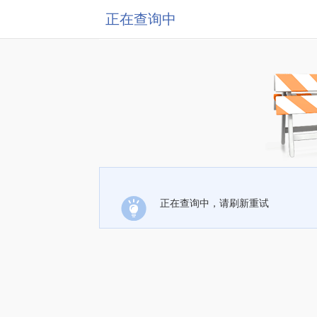
正在查询中
正在查询中，请刷新重试