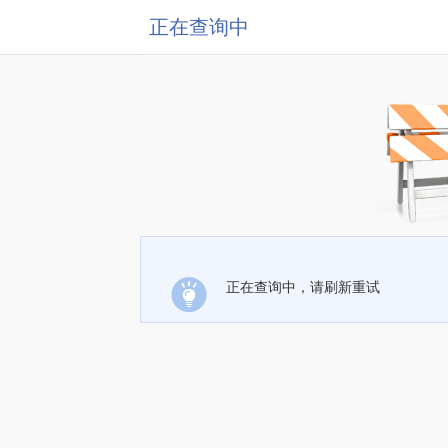
正在查询中
正在查询中，请刷新重试