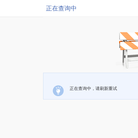
正在查询中
正在查询中，请刷新重试