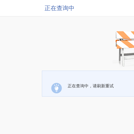
正在查询中
正在查询中，请刷新重试