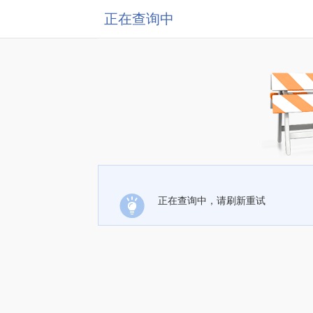
正在查询中
正在查询中，请刷新重试